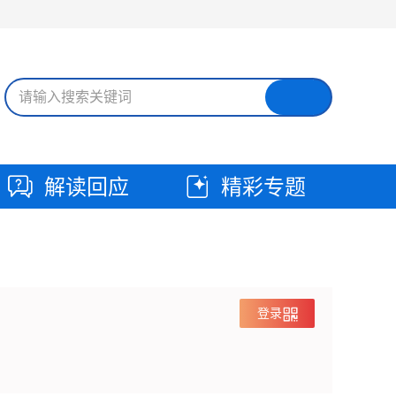
解读回应
精彩专题
登录
登录方式
自治区一体化平台账号登录