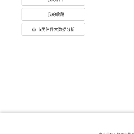
我的收藏
市民信件大数据分析