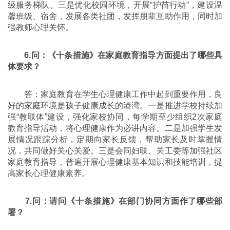
级服务梯队。三是优化校园环境，开展“护苗行动”，建设温
馨班级、宿舍，发展各类社团，发挥朋辈互助作用，同时加
强教师心理关怀。
6.问：《十条措施》在家庭教育指导方面提出了哪些具
体要求？
答：家庭教育在学生心理健康工作中起到重要作用，良
好的家庭环境是孩子健康成长的港湾。一是推进学校持续加
强“教联体”建设，强化家校协同，每学期至少组织2次家庭
教育指导活动，将心理健康作为必讲内容。二是加强学生发
展情况跟踪分析，定期向家长反馈，帮助家长及时掌握情
况，共同做好关心关爱。三是会同妇联、关工委等加强社区
家庭教育指导，普遍开展心理健康基本知识和技能培训，提
高家长心理健康素养。
7.问：请问《十条措施》在部门协同方面作了哪些部
署？