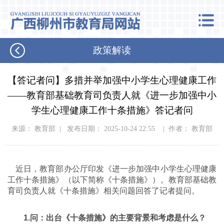
政策解读
【答记者问】多措并举加强中小学生心理健康工作
——教育部基础教育司负责人就《进一步加强中小
学生心理健康工作十条措施》答记者问
来源： 教育部 | 发布日期： 2025-10-24 22:55 | 作者： 教育部
近日，教育部办公厅印发《进一步加强中小学生心理健康
工作十条措施》（以下简称《十条措施》）。教育部基础教
育司负责人就《十条措施》相关问题回答了记者提问。
1.问：出台《十条措施》的主要背景和考虑是什么？