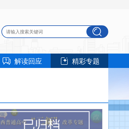
解读回应
精彩专题