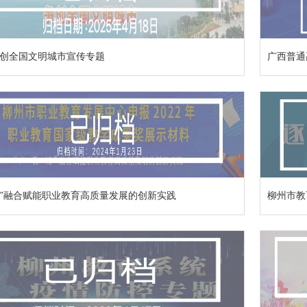
创全国文明城市宣传专题
广西普通
-城”融合赋能职业教育高质量发展的创新实践
柳州市教