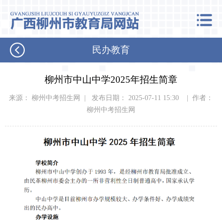
民办教育
柳州市中山中学2025年招生简章
来源： 柳州中考招生网 | 发布日期： 2025-07-11 15:30 | 作者：
柳州中考招生网