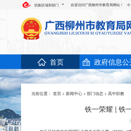
欢迎访问广西柳州市教育局网站！ 今
切换区域和部门
首页
政府信息公
当前位置：
首页
>
新闻中心
>
部门动态
>
高中职教
铁一荣耀 | 