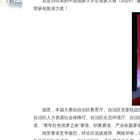
在近日结束的中国国际大学生创新大赛（2025）
荣获创新潜力奖！
据悉，本届大赛由自治区教育厅、自治区党委统战
自治区人力资源社会保障厅、自治区生态环境厅、自治
道、“青年红色筑梦之旅”赛道、职教赛道、产业命题赛
萌芽赛道竞争激烈，经全区选拔推荐、网络评审，