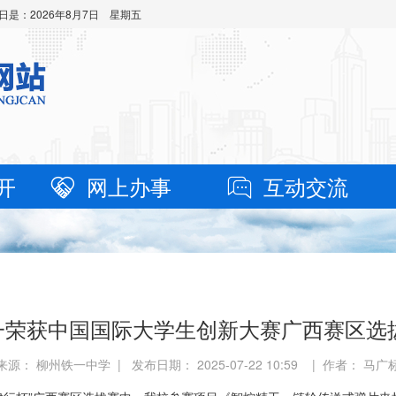
日是：
2026年8月7日 星期五
开
网上办事
互动交流
铁一荣获中国国际大学生创新大赛广西赛区
来源： 柳州铁一中学 | 发布日期： 2025-07-22 10:59 | 作者： 马广