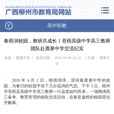
高中职教
春雨润校园，教研共成长丨苍梧高级中学高三教师
团队赴鹿寨中学交流纪实
来源： 鹿寨中学 | 发布日期： 2026-04-08 16:54 | 作者： 鹿寨中
学
2026 年 4 月 2 日，细雨绵绵，浸润着鹿寨中学的校
园，为春日的校园平添了几分温润的气息。下午 3 点，梧州
市苍梧县高级中学高三教师一行远道如约而来，一场围绕高
三备考、教育管理的校际交流活动，在春意盎然的校园里拉
开帷幕。