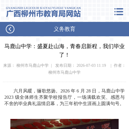
义务教育
马鹿山中学：盛夏赴山海，青春启新程，我们毕业
了！
来源： 柳州市马鹿山中学 | 发布日期： 2026-07-03 11:19 | 作者：
柳州市马鹿山中学
六月风暖，骊歌悠扬。2026 年 6 月 28 日，马鹿山中学
2023 级全体师生齐聚学校报告厅，一场满载欢笑、感恩与
不舍的毕业典礼温情启幕，为三年初中生涯画上圆满句号。