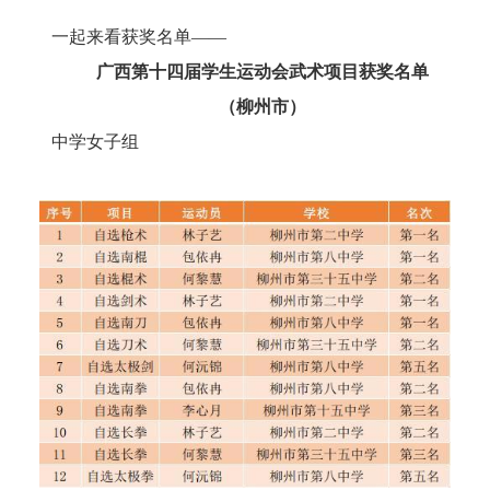
一起来看获奖名单——
广西第十四届学生运动会武术项目获奖名单
（柳州市）
中学女子组