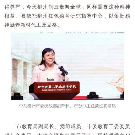
得尊严，今天柳州制造走向全球，同样需要这种精神
根基。要依托柳州红色德育研究指导中心，以侨批精
神涵养新时代工匠品格。
中共柳州市委统战部副部长、市台办主任蒙红梅讲话
市教育局副局长、党组成员、市委教育工委委员