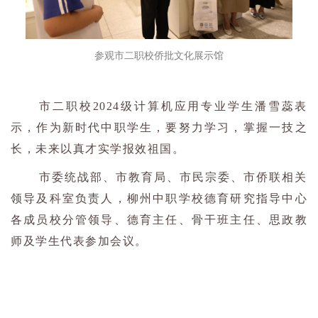
参观市二职校侨批文化展示馆
市二职校2024级计算机应用专业学生潘雪蕊表
示，作为新时代中职学生，要努力学习，掌握一技之
长，未来以真才实学报效祖国。
市委统战部、市教育局、市民宗委、市侨联相关
领导及科室负责人，柳州中职学校德育研究指导中心
各成员校分管领导、德育主任、骨干班主任、思政教
师及学生代表参加会议。