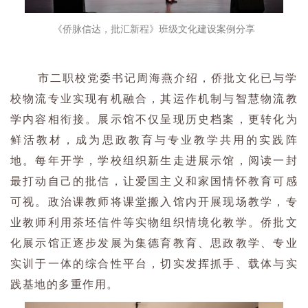
《侨脉信达，批汇新程》班级文化建设案例分享
市二职校党委书记周海燕介绍，侨批文化已与学
校物流专业实现有机融合，其运作机制与智慧物流教
学内容相衔接。展示馆不仅呈现历史档案，更转化为
鲜活教材，成为思政教育与专业教学共用的实践阵
地。每年开学，学校组织新生走进展示馆，阅读一封
最打动自己的批信，让爱国主义和家国情怀教育可感
可视。政治课教师将课堂搬入馆内开展现场教学，专
业教师利用茶坯信件等实物组织情境化教学。侨批文
化展示馆正逐步发展为集德育教育、思政教学、专业
实训于一体的综合性平台，切实发挥抓手、载体与实
践基地的多重作用。