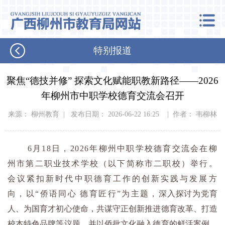
特别报道
聚焦“德技并修” 探索文化赋能职教新路径——2026
年柳州市中职学校德育交流会召开
来源： 柳州教育 | 发布日期： 2026-06-22 16:25 | 作者： 韦柳林
6月18日，2026年柳州中职学校德育交流会在柳
州市第二职业技术学校（以下简称市二职校）举行。
会议紧扣新时代中职德育工作的创新实践与发展方
向，
以“侨语同心 德育匠行”为主题，
深入探讨为党育
人、为国育才初心使命，共谋守正创新推进德育改革、打造
校本特色品牌等议题，并以侨批文化融入德育的鲜活案例，