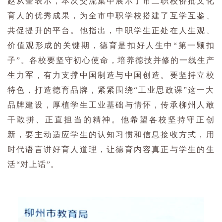
赵从奎表示，本次交流集中展示了市二职校侨批文化
育人的优秀成果，为全市中职学校搭建了互学互鉴、
共促提升的平台。他指出，中职学生正处在人生观、
价值观形成的关键期，德育是扣好人生中“第一颗扣
子”。各校要坚守初心使命，培养德技并修的一线生产
生力军，有力支撑中国制造与中国创造。要坚持立校
特色，打造德育品牌，紧紧围绕“工业思政课”这一大
品牌建设，厚植学生工业基础与情怀，传承柳州人敢
干敢拼、正直担当的精神。他希望各校坚持守正创
新，要主动适应学生的认知习惯和信息接收方式，用
时代语言讲好育人道理，让德育内容真正与学生的生
活“对上话”。