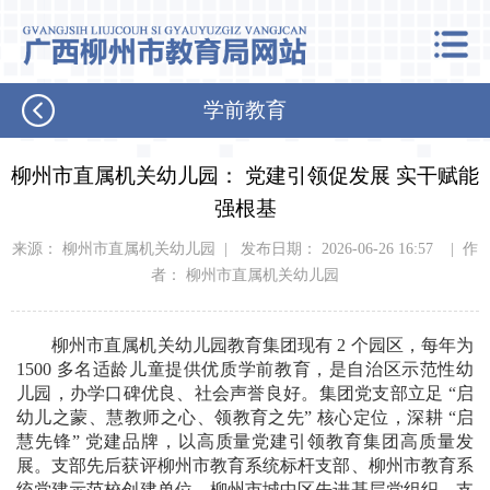
学前教育
柳州市直属机关幼儿园： 党建引领促发展 实干赋能
强根基
来源： 柳州市直属机关幼儿园 | 发布日期： 2026-06-26 16:57 | 作
者： 柳州市直属机关幼儿园
柳州市直属机关幼儿园教育集团现有 2 个园区，每年为
1500 多名适龄儿童提供优质学前教育，是自治区示范性幼
儿园，办学口碑优良、社会声誉良好。集团党支部立足 “启
幼儿之蒙、慧教师之心、领教育之先” 核心定位，深耕 “启
慧先锋” 党建品牌，以高质量党建引领教育集团高质量发
展。支部先后获评柳州市教育系统标杆支部、柳州市教育系
统党建示范校创建单位、柳州市城中区先进基层党组织，支