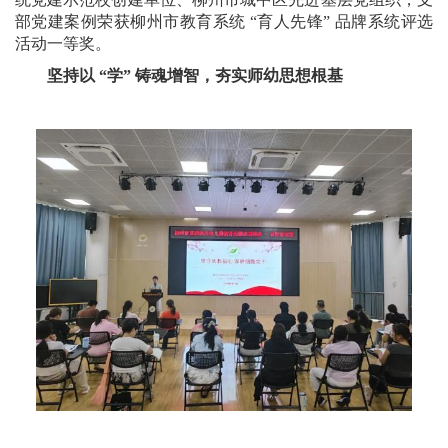
部党建案例荣获柳州市教育系统 “育人先锋” 品牌系统评选
活动一等奖。
坚持以 “学” 铸魂增智，夯实师幼思想根基