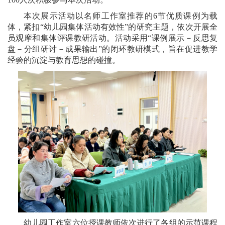
本次展示活动以名师工作室推荐的6节优质课例为载
体，紧扣“幼儿园集体活动有效性”的研究主题，依次开展全
员观摩和集体评课教研活动。活动采用“课例展示－反思复
盘－分组研讨－成果输出”的闭环教研模式，旨在促进教学
经验的沉淀与教育思想的碰撞。
幼儿园工作室六位授课教师依次进行了各组的示范课程