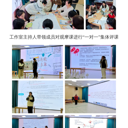
工作室主持人带领成员对观摩课进行“一对一”集体评课