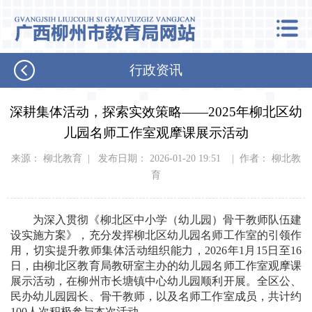
行政资讯
深耕集体活动，探索实效策略——2025年柳北区幼
儿园名师工作室观摩课展示活动
来源： 柳北教育 | 发布日期： 2026-01-20 19:51 | 作者： 柳北教
育
为深入贯彻《柳北区中小学（幼儿园）骨干教师队伍建
设实施方案》，充分发挥柳北区幼儿园名师工作室的引领作
用，切实提升教师集体活动组织能力，2026年1月15日至16
日，由柳北区教育局教研室主办的幼儿园名师工作室观摩课
展示活动，在柳州市长塘镇中心幼儿园顺利开展。全区公、
民办幼儿园园长、骨干教师，以及名师工作室成员，共计约
100人次积极参与本次活动。