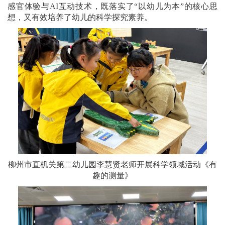
感官体验与AI互动技术，既落实了“以幼儿为本”的核心思
想，又有效培养了幼儿的科学探究素养。
柳州市直机关第二幼儿园李慧贤老师开展科学领域活动《有
趣的测量》