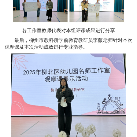
各工作室教师代表对本组评课成果进行分享
最后，柳州市教科所学前教育教研员李薇老师针对本次
观摩课及本次活动成效进行专业指导。