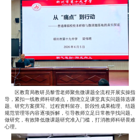
区教育局教研员黎雪老师聚焦微课题全流程开展实操指
导，紧扣一线教师科研难点，围绕立足课堂真实问题筛选课
题、研究方案撰写、过程资料留存、阶段性成果梳理、结题
规范管理等内容逐项拆解，引导教师立足日常教学找问题、
做研究，有效降低微课题研究准入门槛，打消教师科研畏难
心理。