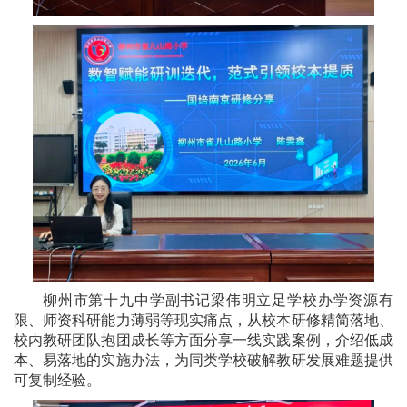
柳州市第十九中学副书记梁伟明立足学校办学资源有
限、师资科研能力薄弱等现实痛点，从校本研修精简落地、
校内教研团队抱团成长等方面分享一线实践案例，介绍低成
本、易落地的实施办法，为同类学校破解教研发展难题提供
可复制经验。