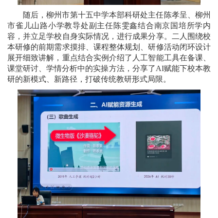
随后，柳州市第十五中学本部科研处主任陈孝呈、柳州
市雀儿山路小学教导处副主任陈雯鑫结合南京国培所学内
容，并立足学校自身实际情况，进行成果分享。二人围绕校
本研修的前期需求摸排、课程整体规划、研修活动闭环设计
展开细致讲解，重点结合实例介绍了人工智能工具在备课、
课堂研讨、学情分析中的实操方法，分享了AI赋能下校本教
研的新模式、新路径，打破传统教研形式局限。