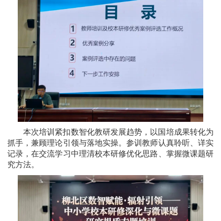
本次培训紧扣数智化教研发展趋势，以国培成果转化为
抓手，兼顾理论引领与落地实操。参训教师认真聆听、详实
记录，在交流学习中理清校本研修优化思路、掌握微课题研
究方法。