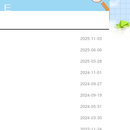
2025-11-03
2025-06-06
2025-03-28
2024-11-01
2024-09-27
2024-09-19
2024-05-31
2024-03-30
2023-11-24