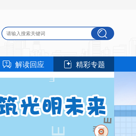
解读回应
精彩专题