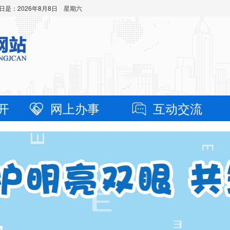
日是：
2026年8月8日 星期六
开
网上办事
互动交流