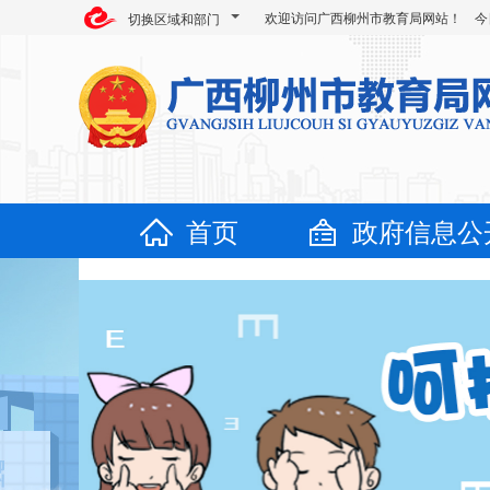
欢迎访问广西柳州市教育局网站！ 今
切换区域和部门
首页
政府信息公