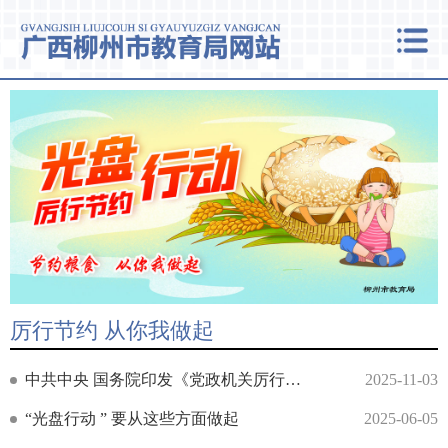
厉行节约 从你我做起
中共中央 国务院印发《党政机关厉行节约反对浪费条例》
2025-11-03
“光盘行动 ” 要从这些方面做起
2025-06-05