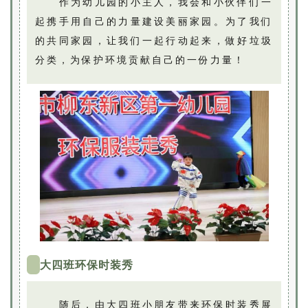
作为幼儿园的小主人，我会和小伙伴们一
起携手用自己的力量建设美丽家园。为了我们
的共同家园，让我们一起行动起来，做好垃圾
分类，为保护环境贡献自己的一份力量！
大四班环保时装秀
随后，由大四班小朋友带来环保时装秀展