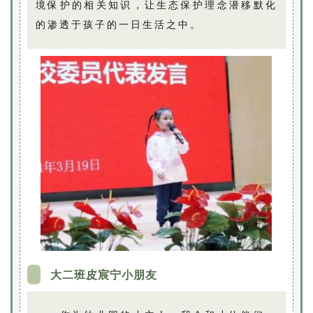
境保护的相关知识，让生态保护理念潜移默化
的渗透于孩子的一日生活之中。
大二班皮宸宁小朋友