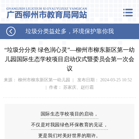
垃圾分类益处多，环境保护靠你我
“垃圾分分类 绿色润心灵”—柳州市柳东新区第一幼
儿园国际生态学校项目启动仪式暨委员会第一次会
议
来源： 柳州市柳东新区第一幼儿园 | 发布日期： 2024-03-25 10:52
| 作者： 苏家庆、赵行霜
国际生态学校项目的启动，
不仅是对我园绿色环保教育的见证，
更是我们对美好世界的期许。