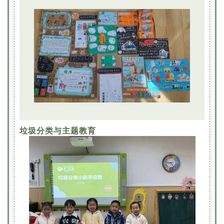
垃圾分类与主题教育