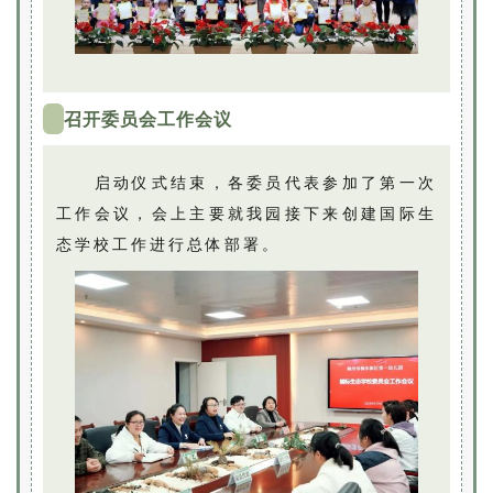
召开委员会工作会议
启动仪式结束，各委员代表参加了第一次
工作会议，会上主要就我园接下来创建国际生
态学校工作进行总体部署。