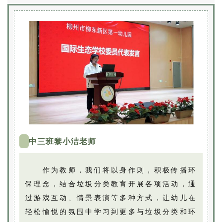
中三班黎小洁老师
作为教师，我们将以身作则，积极传播环
保理念，结合垃圾分类教育开展各项活动，通
过游戏互动、情景表演等多种方式，让幼儿在
轻松愉悦的氛围中学习到更多与垃圾分类和环