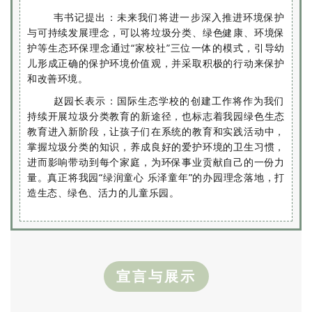
韦书记提出：未来我们将进一步深入推进环境保护
与可持续发展理念，可以将垃圾分类、绿色健康、环境保
护等生态环保理念通过“家校社”三位一体的模式，引导幼
儿形成正确的保护环境价值观，并采取积极的行动来保护
和改善环境。
赵园长表示：国际生态学校的创建工作将作为我们
持续开展垃圾分类教育的新途径，也标志着我园绿色生态
教育进入新阶段，让孩子们在系统的教育和实践活动中，
掌握垃圾分类的知识，养成良好的爱护环境的卫生习惯，
进而影响带动到每个家庭，为环保事业贡献自己的一份力
量。真正将我园“绿润童心 乐泽童年”的办园理念落地，打
造生态、绿色、活力的儿童乐园。
宣言与展示