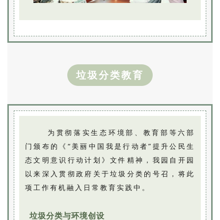
垃圾分类教育
为贯彻落实生态环境部、教育部等六部
门颁布的《“美丽中国我是行动者”提升公民生
态文明意识行动计划》文件精神，我园自开园
以来深入贯彻政府关于垃圾分类的号召，将此
项工作有机融入日常教育实践中。
垃圾分类与环境创设