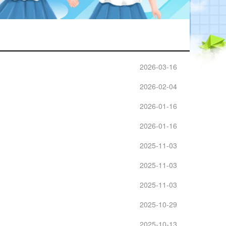
2026-03-16
2026-02-04
2026-01-16
2026-01-16
2025-11-03
2025-11-03
2025-11-03
2025-10-29
2025-10-13