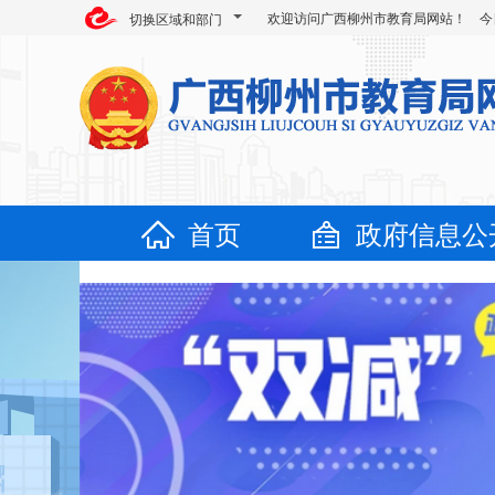
欢迎访问广西柳州市教育局网站！ 今
切换区域和部门
首页
政府信息公