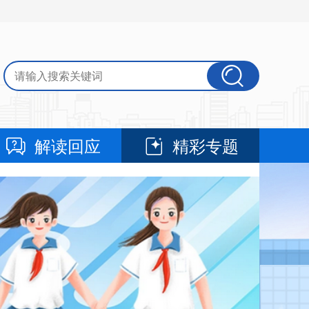
解读回应
精彩专题