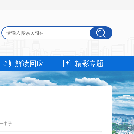
解读回应
精彩专题
第一中学