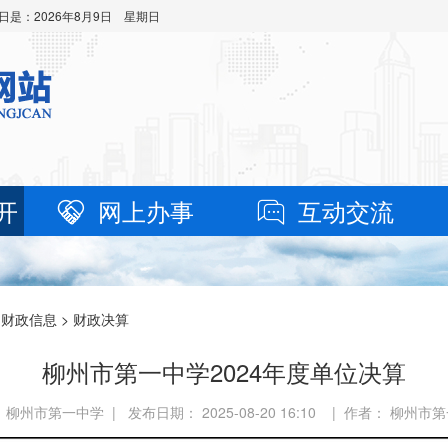
日是：
2026年8月9日 星期日
开
网上办事
互动交流
>
财政信息
> 财政决算
柳州市第一中学2024年度单位决算
 柳州市第一中学 | 发布日期： 2025-08-20 16:10 | 作者： 柳州市