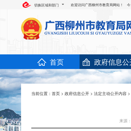
欢迎访问广西柳州市教育局网站！ 今
切换区域和部门
首页
政府信息公
当前位置：
首页
>
政府信息公开
>
法定主动公开内容
来源：