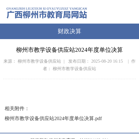
财政决算
柳州市教学设备供应站2024年度单位决算
来源： 柳州市教学设备供应站 | 发布日期： 2025-08-20 16:15 | 作
者： 柳州市教学设备供应站
相关附件：
柳州市教学设备供应站2024年度单位决算.pdf