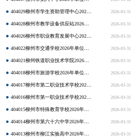
404029柳州市学生资助管理中心2026年单位预算公开说明
2026-03-31
404028柳州市教学设备供应站2026年单位预算公开说明
2026-03-31
404026柳州市职业教育发展中心2026年单位预算公开说明
2026-03-31
404022柳州市交通学校2026年单位预算公开说明
2026-03-31
404021柳州铁道职业技术学院2026年单位预算公开说明
2026-03-31
404018柳州市旅游学校2026年单位预算公开说明
2026-03-31
404017柳州市第二职业技术学校2026年单位预算公开说明
2026-03-31
404016柳州市第一职业技术学校2026年单位预算公开说明
2026-03-31
404015柳州市特殊教育学校2026年单位预算公开说明
2026-03-31
404014柳州市第六十六中学2026年单位预算公开说明
2026-03-31
404013柳州市柳江实验高中2026年单位预算公开说明
2026-03-31