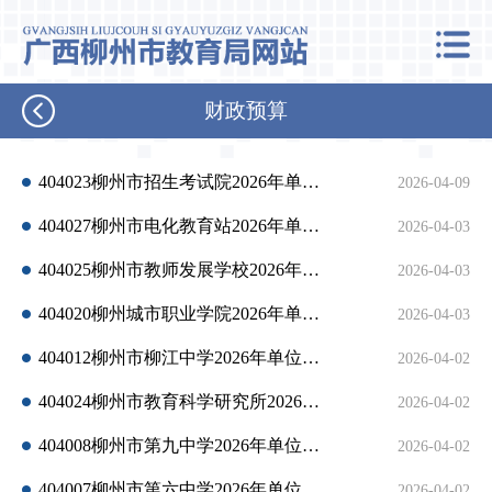
财政预算
404023柳州市招生考试院2026年单位预算公开说明
2026-04-09
404027柳州市电化教育站2026年单位预算公开说明
2026-04-03
404025柳州市教师发展学校2026年单位预算公开说明
2026-04-03
404020柳州城市职业学院2026年单位预算公开说明
2026-04-03
404012柳州市柳江中学2026年单位预算公开说明
2026-04-02
404024柳州市教育科学研究所2026年单位预算公开说明
2026-04-02
404008柳州市第九中学2026年单位预算公开说明
2026-04-02
404007柳州市第六中学2026年单位预算公开说明
2026-04-02