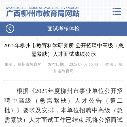
面试考核体检
2025年柳州市教育科学研究所 公开招聘中高级（急
需紧缺）人才面试成绩公示
来源： 柳州市教育局 | 发布日期： 2025-07-07 16:40 | 作者： 柳
州市教育局
根据《2025年度柳州市事业单位公开招
聘中高级（急需紧缺）人才公告（第二
批）》要求及安排，本单位招聘中高级（急
需紧缺）人才面试工作已结束,现将公招面试