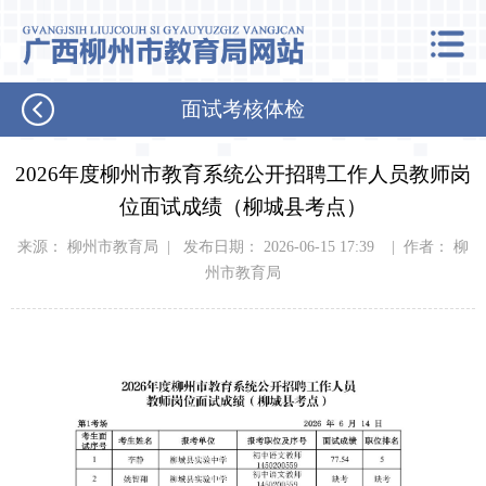
面试考核体检
2026年度柳州市教育系统公开招聘工作人员教师岗
位面试成绩（柳城县考点）
来源： 柳州市教育局 | 发布日期： 2026-06-15 17:39 | 作者： 柳
州市教育局