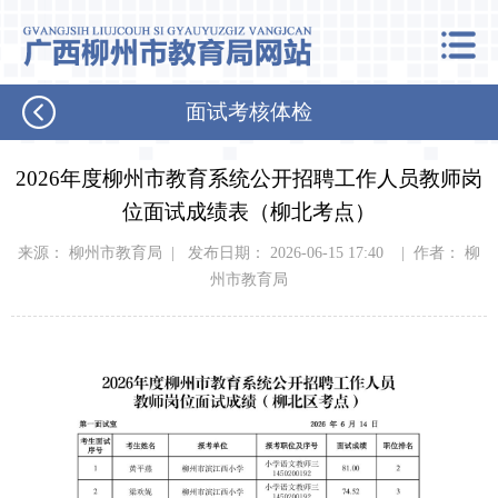
面试考核体检
2026年度柳州市教育系统公开招聘工作人员教师岗
位面试成绩表（柳北考点）
来源： 柳州市教育局 | 发布日期： 2026-06-15 17:40 | 作者： 柳
州市教育局