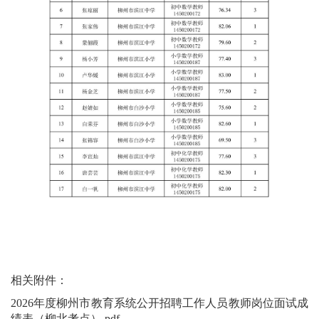
相关附件：
2026年度柳州市教育系统公开招聘工作人员教师岗位面试成
绩表（柳北考点）.pdf