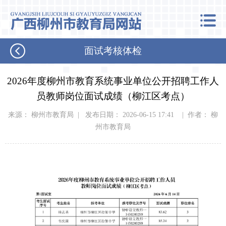
面试考核体检
2026年度柳州市教育系统事业单位公开招聘工作人
员教师岗位面试成绩（柳江区考点）
来源： 柳州市教育局 | 发布日期： 2026-06-15 17:41 | 作者： 柳
州市教育局