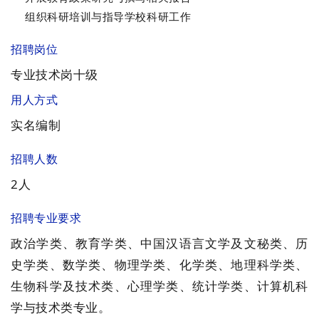
组织科研培训与指导学校科研工作
招聘岗位
专业技术岗十级
用人方式
实名编制
招聘人数
2人
招聘专业要求
政治学类、教育学类、中国汉语言文学及文秘类、历
史学类、数学类、物理学类、化学类、地理科学类、
生物科学及技术类、心理学类、统计学类、计算机科
学与技术类专业。