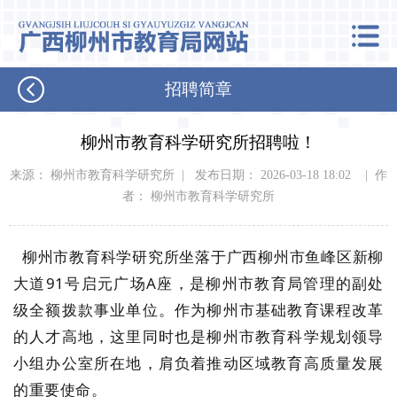
招聘简章
柳州市教育科学研究所招聘啦！
来源： 柳州市教育科学研究所 | 发布日期： 2026-03-18 18:02 | 作
者： 柳州市教育科学研究所
柳州市教育科学研究所坐落于广西柳州市鱼峰区新柳
大道91号启元广场A座，是柳州市教育局管理的副处
级全额拨款事业单位。作为柳州市基础教育课程改革
的人才高地，这里同时也是柳州市教育科学规划领导
小组办公室所在地，肩负着推动区域教育高质量发展
的重要使命。