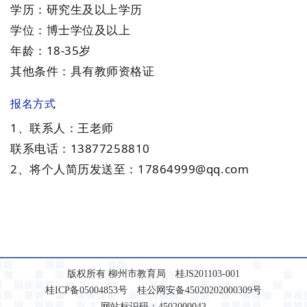
学历：研究生及以上学历
学位：博士学位及以上
年龄：18-35岁
其他条件：具有教师资格证
报名方式
1、联系人：王老师
联系电话：13877258810
2、将个人简历发送至：17864999@qq.com
版权所有 柳州市教育局 桂JS201103-001
桂ICP备05004853号 桂公网安备45020202000309号
网站标识码：4502000043