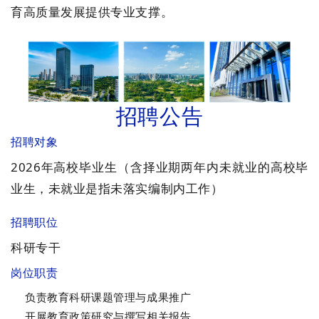
育高质量发展提供专业支撑。
招聘公告
招聘对象
2026年高校毕业生（含择业期两年内未就业的高校毕
业生，未就业是指未落实编制内工作）
招聘职位
科研专干
岗位职责
负责教育科研课题管理与成果推广
开展教育政策研究与撰写相关报告