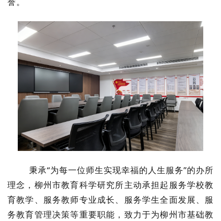
誉。
秉承“为每一位师生实现幸福的人生服务”的办所
理念，柳州市教育科学研究所主动承担起服务学校教
育教学、服务教师专业成长、服务学生全面发展、服
务教育管理决策等重要职能，致力于为柳州市基础教