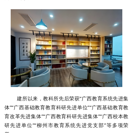
建所以来，教科所先后荣获“广西教育系统先进集
体”“广西基础教育教育科研先进单位”“广西基础教育教
育改革先进集体”“广西教育科研先进集体”“广西校本教
研先进单位”“柳州市教育系统先进党支部”等多项荣