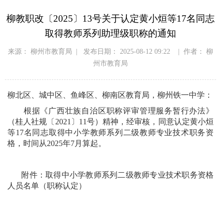
柳教职改〔2025〕13号关于认定黄小烜等17名同志
取得教师系列助理级职称的通知
来源： 柳州市教育局 | 发布日期： 2025-08-12 09:22 | 作者： 柳
州市教育局
柳北区、城中区、鱼峰区、柳南区教育局，柳州铁一中学：
根据《广西壮族自治区职称评审管理服务暂行办法》
（桂人社规〔2021〕11号）精神，经审核，同意认定黄小烜
等17名同志取得中小学教师系列二级教师专业技术职务资
格，时间从2025年7月算起。
附件：取得中小学教师系列二级教师专业技术职务资格
人员名单（职称认定）