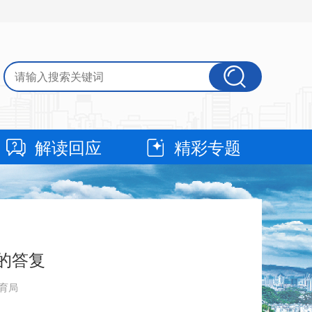
解读回应
精彩专题
的答复
教育局