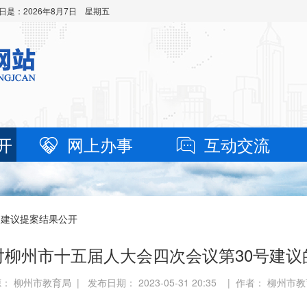
日是：
2026年8月7日 星期五
开
网上办事
互动交流
 建议提案结果公开
对柳州市十五届人大会四次会议第30号建议
： 柳州市教育局 | 发布日期： 2023-05-31 20:35 | 作者： 柳州市