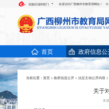
欢迎访问广西柳州市教育局网站！ 今
切换区域和部门
首页
政府信息公
当前位置：
首页
>
政府信息公开
>
法定主动公开内容
>
关于
来源