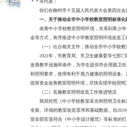
＊＊
等代表：
你们在柳州市十五届人民代表大会第四次会
一、关于推动全市中小学校教室照明标准化
改善中小学校教室照明环境，关系到青少年
金等方式，有序推进中小学教室照明环境改造工
（一）出台相关文件，推动全市中小学校教
2021
年，市教育局、市卫生健康委等七部门
改善教学设施和条件，为学生提供符合用眼卫生
和照明要求，使用有利于视力健康的照明设备。
统筹资金改善教室照明环境，尽快实现学校照明
（二）实施教室照明改造工作推进情况
我局对照《中小学校教室采光和照明卫生标
全面、详细的教室改造需求和基础数据。自
2019
室全部安装符合《中小学设计规范》等标准的灯