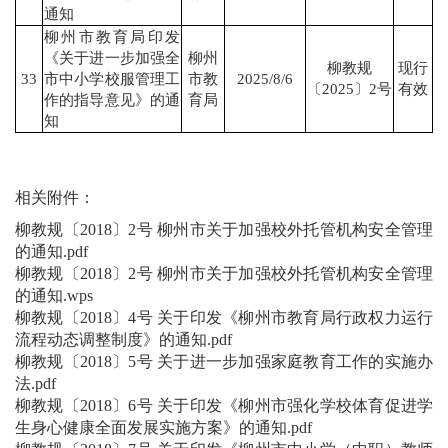
通知
柳州市教育局印发
《关于进一步加强全
柳州
柳教规
现行
33
市中小学校服管理工
市教
2025/8/6
〔2025〕2号
有效
作的指导意见》的通
育局
知
相关附件：
柳教规〔2018〕2号 柳州市关于加强校外托管机构安全管理
的通知.pdf
柳教规〔2018〕2号 柳州市关于加强校外托管机构安全管理
的通知.wps
柳教规〔2018〕4号 关于印发《柳州市教育局行政权力运行
流程动态调整制度》的通知.pdf
柳教规〔2018〕5号 关于进一步加强家庭教育工作的实施办
法.pdf
柳教规〔2018〕6号 关于印发《柳州市强化学校体育促进学
生身心健康全面发展实施方案》的通知.pdf