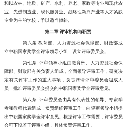
和以农林、地质、矿产、水利、养老、家政等专业和现代农
业、先进制造业、现代服务业、战略性新兴产业等人才紧缺
专业为主的学校，予以适当倾斜。
第二章 评审机构与职责
第六条 教育部、人力资源社会保障部、财政部成
立中职国家奖学金评审领导小组，设立评审委员会。
第七条 评审领导小组由教育部、人力资源社会保
障部、财政部有关负责人组成，全面领导评审工作，研究决
定有关评审工作的重大事项，负责聘请评审委员会组成人
员，批准评审委员会提交的中职国家奖学金评审意见。
第八条 评审委员会由具有代表性的领导、专家学
者和教师代表组成，负责组织评审工作，向评审领导小组提
出中职国家奖学金评审意见。根据评审工作需要，评审委员
会可下设若干评审小组，具体负责评审工作。