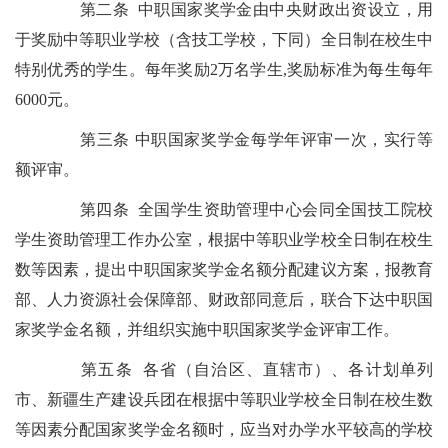
第二条 中职国家奖学金由中央财政出资设立，用
于奖励中等职业学校（含技工学校，下同）全日制在校生中
特别优秀的学生。每年奖励2万名学生,奖励标准为每生每年
6000元。
第三条 中职国家奖学金每学年评审一次，实行等
额评审。
第四条 全国学生资助管理中心会同全国技工院校
学生资助管理工作办公室，根据中等职业学校全日制在校生
数等因素，提出中职国家奖学金名额分配建议方案，报教育
部、人力资源社会保障部、财政部同意后，联合下达中职国
家奖学金名额，并组织实施中职国家奖学金评审工作。
第五条 各省（自治区、直辖市）、各计划单列
市、新疆生产建设兵团在根据中等职业学校全日制在校生数
等因素分配国家奖学金名额时，应当对办学水平较高的学校