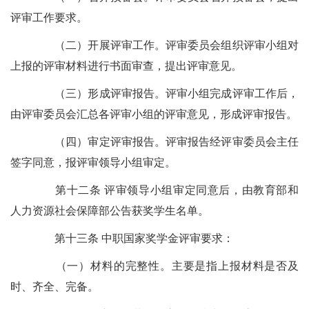
评审工作要求。
（二）开展评审工作。评审委员会组织评审小组对
上报的评审材料进行书面审查，提出评审意见。
（三）形成评审报告。评审小组完成评审工作后，
由评审委员会汇总各评审小组的评审意见，形成评审报告。
（四）审定评审报告。评审报告经评审委员会主任
签字同意，报评审领导小组审定。
第十二条 评审领导小组审定同意后，由教育部和
人力资源社会保障部公告获奖学生名单。
第十三条 中职国家奖学金评审要求：
（一）材料的完整性。主要是指上报材料是否及
时、齐全、完备。