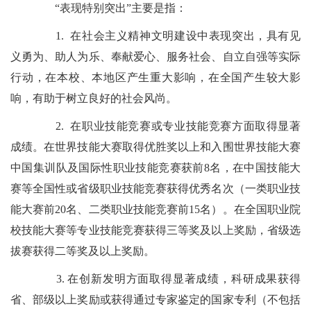
“表现特别突出”主要是指：
1. 在社会主义精神文明建设中表现突出，具有见
义勇为、助人为乐、奉献爱心、服务社会、自立自强等实际
行动，在本校、本地区产生重大影响，在全国产生较大影
响，有助于树立良好的社会风尚。
2. 在职业技能竞赛或专业技能竞赛方面取得显著
成绩。在世界技能大赛取得优胜奖以上和入围世界技能大赛
中国集训队及国际性职业技能竞赛获前8名，在中国技能大
赛等全国性或省级职业技能竞赛获得优秀名次（一类职业技
能大赛前20名、二类职业技能竞赛前15名）。在全国职业院
校技能大赛等专业技能竞赛获得三等奖及以上奖励，省级选
拔赛获得二等奖及以上奖励。
3. 在创新发明方面取得显著成绩，科研成果获得
省、部级以上奖励或获得通过专家鉴定的国家专利（不包括