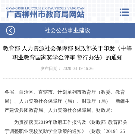
社会公益事业建设
教育部 人力资源社会保障部 财政部关于印发《中等
职业教育国家奖学金评审 暂行办法》的通知
发布日期： 2020-03-19 16:26
各省、自治区、直辖市、计划单列市教育厅（教委、教育
局）、人力资源社会保障厅（局）、财政厅（局），新疆生
产建设兵团教育局、人力资源社会保障局、财政局:
为贯彻落实2019年政府工作报告及《财政部 教育部关
于调整职业院校奖助学金政策的通知》（财教〔2019〕25