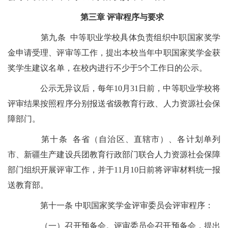
第三章 评审程序与要求
第九条 中等职业学校具体负责组织中职国家奖学
金申请受理、评审等工作，提出本校当年中职国家奖学金获
奖学生建议名单，在校内进行不少于5个工作日的公示。
公示无异议后，每年10月31日前，中等职业学校将
评审结果按照程序分别报送省级教育行政、人力资源社会保
障部门。
第十条 各省（自治区、直辖市）、各计划单列
市、新疆生产建设兵团教育行政部门联合人力资源社会保障
部门组织开展评审工作，并于11月10日前将评审材料统一报
送教育部。
第十一条 中职国家奖学金评审委员会评审程序：
（一）召开预备会。评审委员会召开预备会，提出