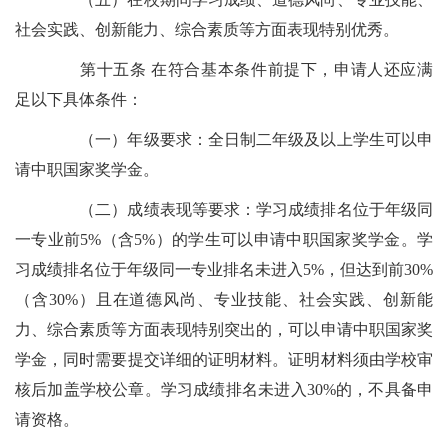
社会实践、创新能力、综合素质等方面表现特别优秀。
第十五条 在符合基本条件前提下，申请人还应满
足以下具体条件：
（一）年级要求：全日制二年级及以上学生可以申
请中职国家奖学金。
（二）成绩表现等要求：学习成绩排名位于年级同
一专业前5%（含5%）的学生可以申请中职国家奖学金。学
习成绩排名位于年级同一专业排名未进入5%，但达到前30%
（含30%）且在道德风尚、专业技能、社会实践、创新能
力、综合素质等方面表现特别突出的，可以申请中职国家奖
学金，同时需要提交详细的证明材料。证明材料须由学校审
核后加盖学校公章。学习成绩排名未进入30%的，不具备申
请资格。