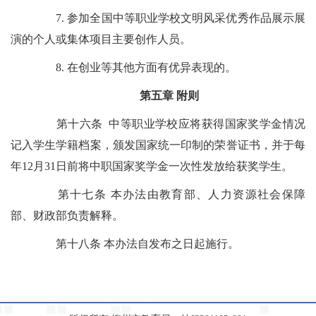
7. 参加全国中等职业学校文明风采优秀作品展示展
演的个人或集体项目主要创作人员。
8. 在创业等其他方面有优异表现的。
第五章 附则
第十六条 中等职业学校应将获得国家奖学金情况
记入学生学籍档案，颁发国家统一印制的荣誉证书，并于每
年12月31日前将中职国家奖学金一次性发放给获奖学生。
第十七条 本办法由教育部、人力资源社会保障
部、财政部负责解释。
第十八条 本办法自发布之日起施行。