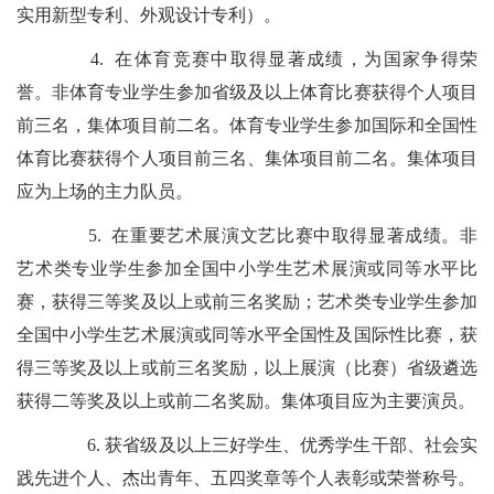
实用新型专利、外观设计专利）。
4. 在体育竞赛中取得显著成绩，为国家争得荣
誉。非体育专业学生参加省级及以上体育比赛获得个人项目
前三名，集体项目前二名。体育专业学生参加国际和全国性
体育比赛获得个人项目前三名、集体项目前二名。集体项目
应为上场的主力队员。
5. 在重要艺术展演文艺比赛中取得显著成绩。非
艺术类专业学生参加全国中小学生艺术展演或同等水平比
赛，获得三等奖及以上或前三名奖励；艺术类专业学生参加
全国中小学生艺术展演或同等水平全国性及国际性比赛，获
得三等奖及以上或前三名奖励，以上展演（比赛）省级遴选
获得二等奖及以上或前二名奖励。集体项目应为主要演员。
6. 获省级及以上三好学生、优秀学生干部、社会实
践先进个人、杰出青年、五四奖章等个人表彰或荣誉称号。