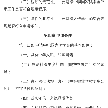
（二）程序的规范性。主要是指中职国家奖学金评
审工作是否符合规定程序。
（三）条件的相符性。主要是指入选学生的综合表
现是否符合申请条件。
第四章 申请条件
第十四条 申请中职国家奖学金的基本条件：
（一）具有中华人民共和国国籍；
（二）热爱社会主义祖国，拥护中国共产党的领
导；
（三）遵守法律法规，遵守《中等职业学校学生公
约》，遵守学校规章制度；
（四）诚实守信，道德品质优良；
（五）在校期间学习成绩、道德风尚、专业技能、