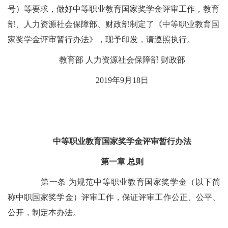
号）等要求，做好中等职业教育国家奖学金评审工作，教育
部、人力资源社会保障部、财政部制定了《中等职业教育国
家奖学金评审暂行办法》，现予印发，请遵照执行。
教育部 人力资源社会保障部 财政部
2019年9月18日
中等职业教育国家奖学金评审暂行办法
第一章 总则
第一条 为规范中等职业教育国家奖学金（以下简
称中职国家奖学金）评审工作，保证评审工作公正、公平、
公开，制定本办法。