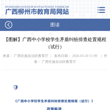
图读
【图解】广西中小学校学生矛盾纠纷排查处置规程
（试行）
来源： 广西壮族自治区教育厅 | 发布日期： 2026-03-20 11:09 | 作
者： 广西壮族自治区教育厅