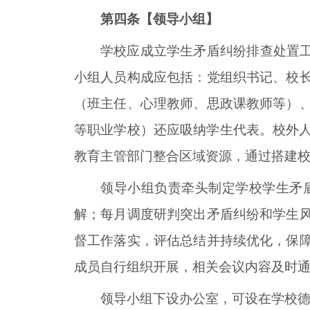
第四条【领导小组】
学校应成立学生矛盾纠纷排查处置工
小组人员构成应包括：党组织书记、校
（班主任、心理教师、思政课教师等）
等职业学校）还应吸纳学生代表。校外
教育主管部门整合区域资源，通过搭建
领导小组负责牵头制定学校学生矛
解；每月调度研判突出矛盾纠纷和学生
督工作落实，评估总结并持续优化，保
成员自行组织开展，相关会议内容及时
领导小组下设办公室，可设在学校