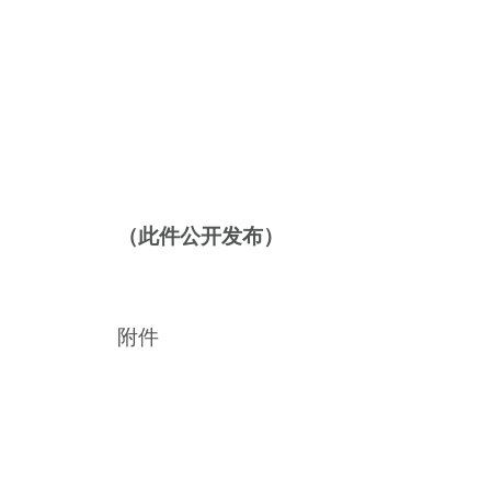
（此件公开发布）
附件