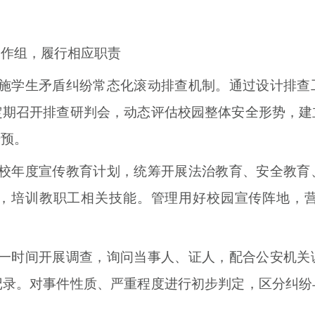
工作组，履行相应职责
施学生矛盾纠纷常态化滚动排查机制。通过设计排查
定期召开排查研判会，动态评估校园整体安全形势，建
干预。
校年度宣传教育计划，统筹开展法治教育、安全教育
，培训教职工相关技能。管理用好校园宣传阵地，
一时间开展调查，询问当事人、证人，配合公安机关
记录。对事件性质、严重程度进行初步判定，区分纠纷