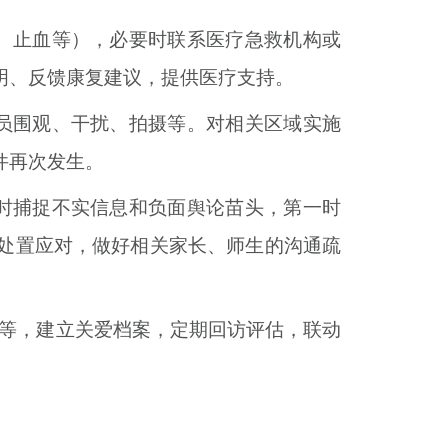
、止血等），必要时联系医疗急救机构或
明、反馈康复建议，提供医疗支持。
员围观、干扰、拍摄等。对相关区域实施
件再次发生。
时捕捉不实信息和负面舆论苗头，第一时
处置应对，做好相关家长、师生的沟通疏
扶等，建立关爱档案，定期回访评估，联动