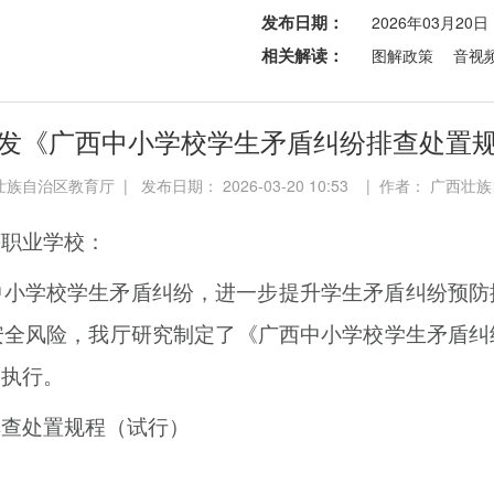
发布日期：
2026年03月20日
相关解读：
图解政策
音视
发《广西中小学校学生矛盾纠纷排查处置
族自治区教育厅 | 发布日期： 2026-03-20 10:53 | 作者： 广西
等职业学校：
中小学校学生矛盾纠纷，进一步提升学生矛盾纠纷预防
安全风险，我厅研究制定了《广西中小学校学生矛盾纠
彻执行。
排查处置规程（试行）