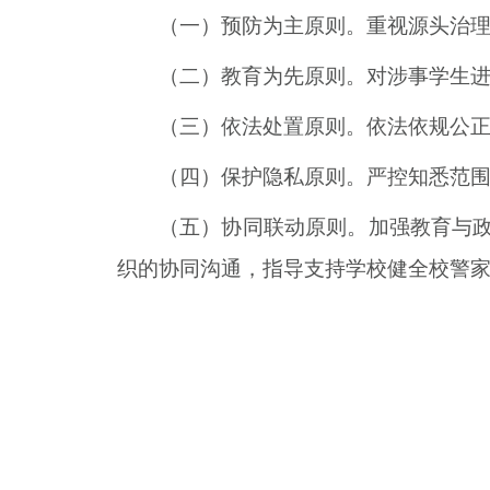
（一）预防为主原则。重视源头治
（二）教育为先原则。对涉事学生
（三）依法处置原则。依法依规公
（四）保护隐私原则。严控知悉范
（五）协同联动原则。加强教育与
织的协同沟通，指导支持学校健全校警