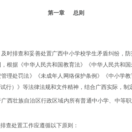
第一章 总则
及时排查和妥善处置广西中小学校学生矛盾纠纷，防
园，根据《中华人民共和国教育法》《中华人民共和国
安管理处罚法》《未成年人网络保护条例》《中小学教
（试行）》等法律法规和文件精神，结合广西实际，制
于广西壮族自治区行政区域内所有普通中小学、中等职
。
纷排查处置工作应遵循以下原则：