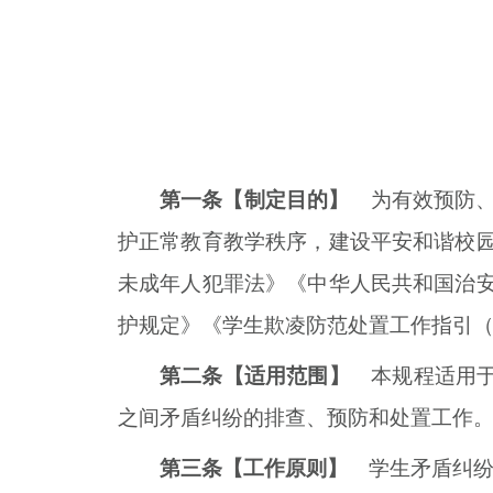
第一条【制定目的】
为有效预防、
护正常教育教学秩序，建设平安和谐校
未成年人犯罪法》《中华人民共和国治
护规定》《学生欺凌防范处置工作指引
第二条【适用范围】
本规程适用
之间矛盾纠纷的排查、预防和处置工作
第三条【工作原则】
学生矛盾纠