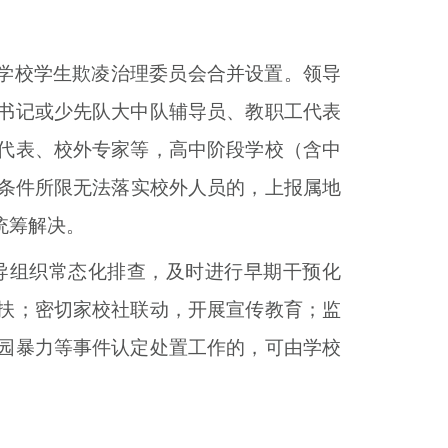
与学校学生欺凌治理委员会合并设置。领导
书记或少先队大中队辅导员、教职工代表
代表、校外专家等，高中阶段学校（含中
条件所限无法落实校外人员的，上报属地
统筹解决。
导组织常态化排查，及时进行早期干预化
扶；密切家校社联动，开展宣传教育；监
园暴力等事件认定处置工作的，可由学校