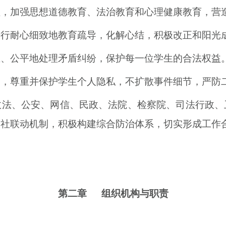
理，加强思想道德教育、法治教育和心理健康教育，营
进行耐心细致地教育疏导，化解心结，积极改正和阳光
正、公平地处理矛盾纠纷，保护每一位学生的合法权益
围，尊重并保护学生个人隐私，不扩散事件细节，严防
政法、公安、网信、民政、法院、检察院、司法行政、
家社联动机制，积极构建综合防治体系，切实形成工作
第二章 组织机构与职责