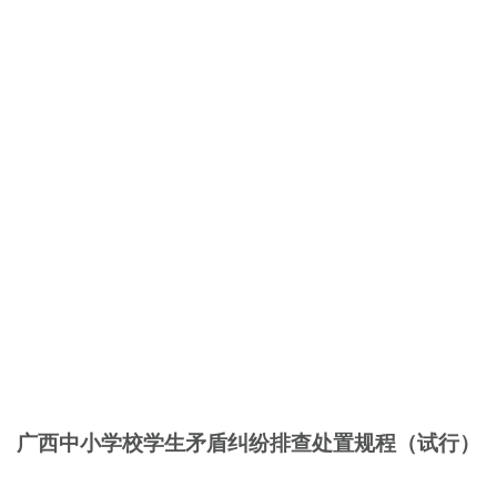
广西中小学校学生矛盾纠纷排查处置规程
（试行）