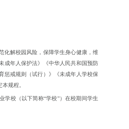
范化解校园风险，保障学生身心健康，维
未成年人保护法》《中华人民共和国预防
育惩戒规则（试行）》《未成年人学校保
定本规程。
业学校（以下简称“学校”）在校期间学生