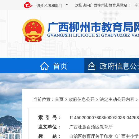
欢迎访问广西柳州市教育局网站！ 今
切换区域和部门
首页
政府信息公
当前位置：
首页
>
政府信息公开
>
法定主动公开内容
索 引 号：
114502000076035000/2026-04258
发文单位：
广西壮族自治区教育厅
标 题：
自治区教育厅关于印发《广西中小学