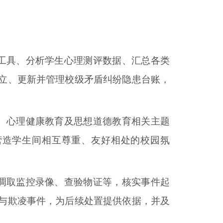
工具、分析学生心理测评数据、汇总各类
立、更新并管理校级矛盾纠纷隐患台账，
、心理健康教育及思想道德教育相关主题
营造学生间相互尊重、友好相处的校园氛
调取监控录像、查验物证等，核实事件起
与欺凌事件，为后续处置提供依据，并及