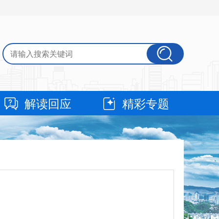
解读回应
精彩专题