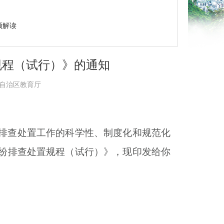
频解读
规程（试行）》的通知
壮族自治区教育厅
排查处置工作的科学性、制度化和规范化
纷排查处置规程（试行）》，现印发给你