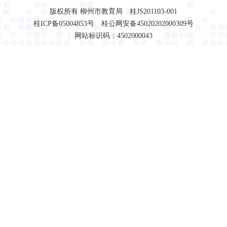
版权所有 柳州市教育局 桂JS201103-001
桂ICP备05004853号 桂公网安备45020202000309号
网站标识码：4502000043