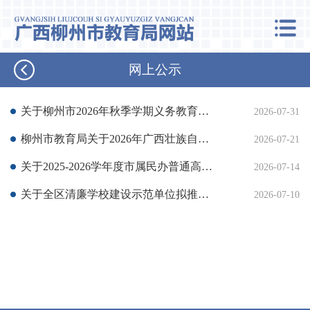
网上公示
关于柳州市2026年秋季学期义务教育阶段教辅拟推荐目录的公示
2026-07-31
柳州市教育局关于2026年广西壮族自治区教书育人先进工作者拟推荐人选的公示
2026-07-21
关于2025-2026学年度市属民办普通高中学校年检结果的公示
2026-07-14
关于全区清廉学校建设示范单位拟推荐对象的公示
2026-07-10