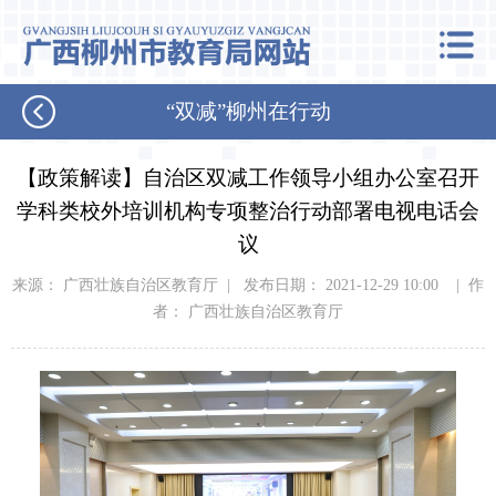
“双减”柳州在行动
【政策解读】自治区双减工作领导小组办公室召开
学科类校外培训机构专项整治行动部署电视电话会
议
来源： 广西壮族自治区教育厅 | 发布日期： 2021-12-29 10:00 | 作
者： 广西壮族自治区教育厅