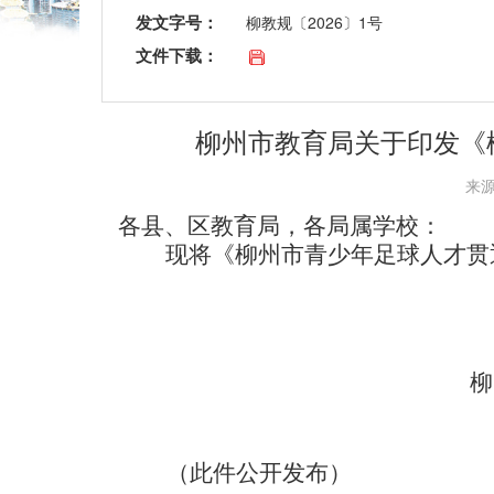
发文字号：
柳教规〔2026〕1号
文件下载：
柳州市教育局关于印发《
来源
各县、区教育局，各局属学校：
现将《柳州市青少年足球人才贯
柳
20
（此件公开发布）