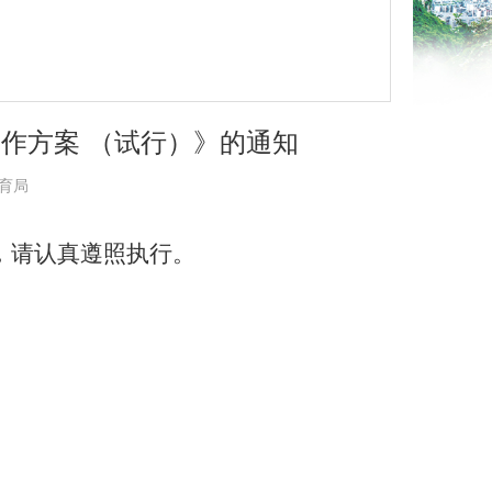
作方案 （试行）》的通知
教育局
，请认真遵照执行。