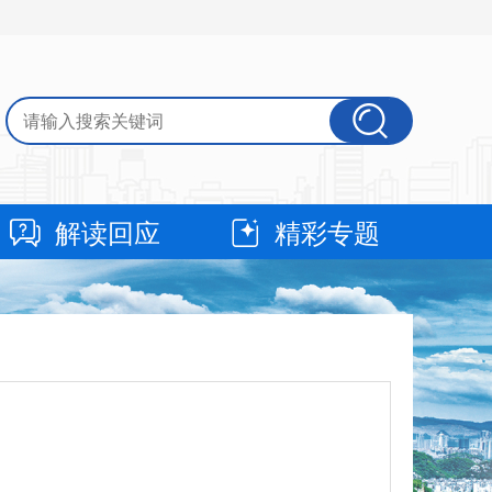
解读回应
精彩专题