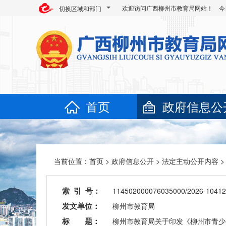
欢迎访问广西柳州市教育局网站！ 今
切换区域和部门
首页
政府信息公
当前位置：
首页
>
政府信息公开
>
法定主动公开内容
索 引 号：
114502000076035000/2026-10412
发文单位：
柳州市教育局
标 题：
柳州市教育局关于印发《柳州市青少