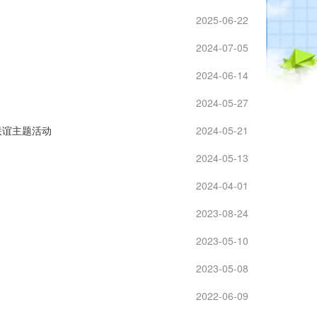
2025-06-22
2024-07-05
2024-06-14
2024-05-27
联谊主题活动
2024-05-21
2024-05-13
2024-04-01
2023-08-24
2023-05-10
2023-05-08
2022-06-09