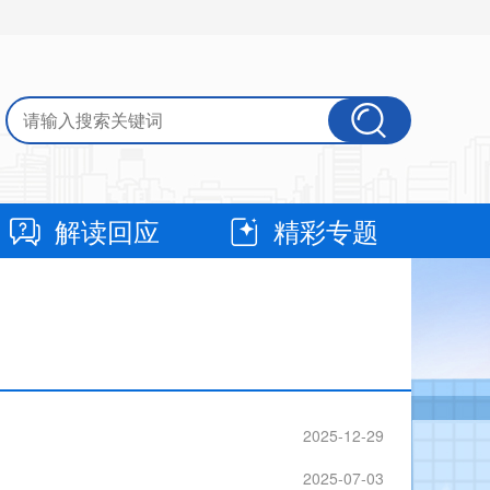
解读回应
精彩专题
2025-12-29
2025-07-03