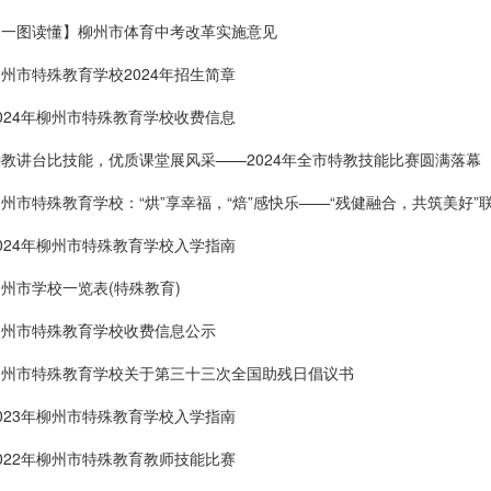
【一图读懂】柳州市体育中考改革实施意见
州市特殊教育学校2024年招生简章
024年柳州市特殊教育学校收费信息
教讲台比技能，优质课堂展风采——2024年全市特教技能比赛圆满落幕
州市特殊教育学校：“烘”享幸福，“焙”感快乐——“残健融合，共筑美好”
024年柳州市特殊教育学校入学指南
州市学校一览表(特殊教育)
柳州市特殊教育学校收费信息公示
柳州市特殊教育学校关于第三十三次全国助残日倡议书
023年柳州市特殊教育学校入学指南
022年柳州市特殊教育教师技能比赛