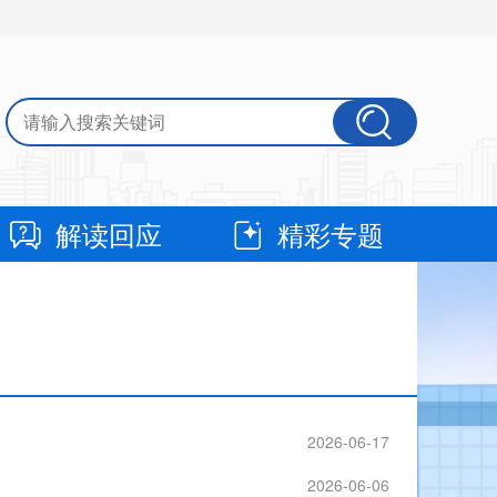
解读回应
精彩专题
2026-06-17
2026-06-06