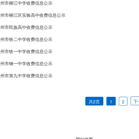
柳州市柳江中学收费信息公示
柳州市柳江区实验高中收费信息公示
柳州市民族高中收费信息公示
柳州市铁二中学收费信息公示
柳州市铁一中学收费信息公示
柳州市钢一中学收费信息公示
柳州市第九中学收费信息公示
下
共2页
1
2