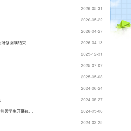
2026-05-31
2026-05-22
2026-04-27
业研修圆满结束
2026-04-13
2025-12-31
2025-07-07
2025-05-08
2024-06-24
动
2024-05-27
党建引领促成长，红色精神映初心——柳州市第三中学第一党支部党员教师带领学生开展红色研学活动
2024-05-06
2024-03-25