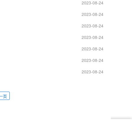
2023-08-24
2023-08-24
2023-08-24
2023-08-24
2023-08-24
2023-08-24
2023-08-24
一页