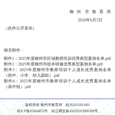
柳 州 市 教 育 局
2026年6月5日
（此件公开发布）
相关附件：
附件1：2025年度柳州市区域教师培训优秀典型案例名单.pdf
附件2：2025年度柳州市校本研修优秀典型案例名单.pdf
附件3：2025年度柳州市教师培训个人成长优秀案例名单
（初中、小学、幼儿园组）.pdf
附件4：2025年度柳州市教师培训个人成长优秀案例名单
（高中组）.pdf
版权所有 柳州市教育局 桂JS201103-001
桂ICP备05004853号 桂公网安备45020202000309号