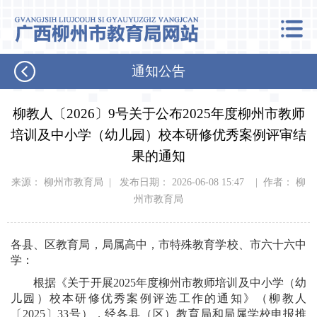
通知公告
柳教人〔2026〕9号关于公布2025年度柳州市教师
培训及中小学（幼儿园）校本研修优秀案例评审结
果的通知
来源： 柳州市教育局 | 发布日期： 2026-06-08 15:47 | 作者： 柳
州市教育局
各县、区教育局，局属高中，市特殊教育学校、市六十六中
学：
根据《关于开展2025年度柳州市教师培训及中小学（幼
儿园）校本研修优秀案例评选工作的通知》（柳教人
〔2025〕33号），经各县（区）教育局和局属学校申报推