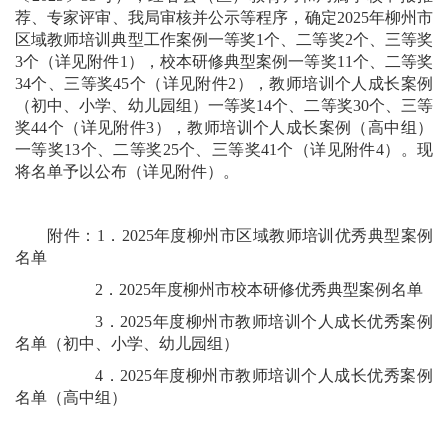
荐、专家评审、我局审核并公示等程序，确定2025年柳州市
区域教师培训典型工作案例一等奖1个、二等奖2个、三等奖
3个（详见附件1），校本研修典型案例一等奖11个、二等奖
34个、三等奖45个（详见附件2），教师培训个人成长案例
（初中、小学、幼儿园组）一等奖14个、二等奖30个、三等
奖44个（详见附件3），教师培训个人成长案例（高中组）
一等奖13个、二等奖25个、三等奖41个（详见附件4）。现
将名单予以公布（详见附件）。
附件：1．2025年度柳州市区域教师培训优秀典型案例
名单
2．2025年度柳州市校本研修优秀典型案例名单
3．2025年度柳州市教师培训个人成长优秀案例
名单（初中、小学、幼儿园组）
4．2025年度柳州市教师培训个人成长优秀案例
名单（高中组）