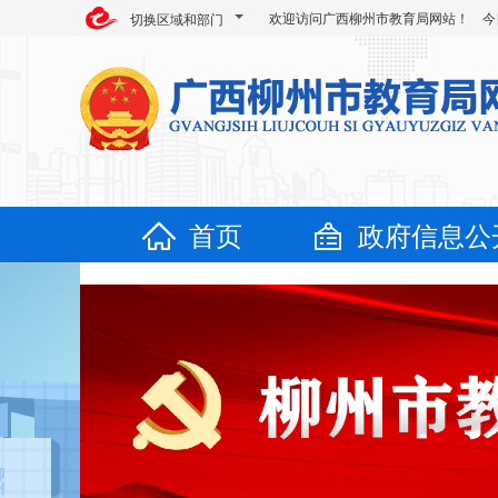
欢迎访问广西柳州市教育局网站！ 今
切换区域和部门
首页
政府信息公