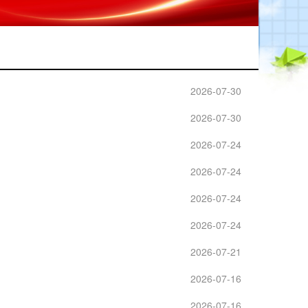
2026-07-30
2026-07-30
2026-07-24
2026-07-24
2026-07-24
2026-07-24
2026-07-21
2026-07-16
2026-07-16