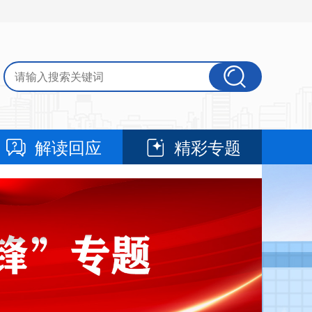
解读回应
精彩专题