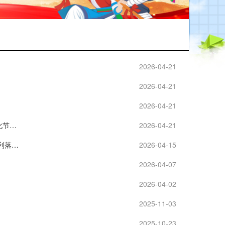
2026-04-21
2026-04-21
2026-04-21
龙城校园石榴红 同心共筑中国梦——2026年柳州市“广西三月三”铸牢中华民族共同体意识宣传月活动暨市一中第四届民族文化节顺利举行
2026-04-21
【党建引领 强校工程】同心逐梦民族情，趣享运动迎盛会丨柳州市第三十九中学庆祝广西三月三活动暨2026年春季运动会顺利落幕！
2026-04-15
2026-04-07
2026-04-02
2025-11-03
2025-10-23