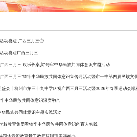
彩活动喜迎 广西三月三②
彩活动喜迎广西三月三
“广西三月三 欢乐长桌宴”铸牢中华民族共同体意识主题活动
铸牢中华民族共同体意识深度融合
牢中华民族共同体意识主题实践活动
验学校教育集团看铸牢中华民族共同体意识的育人实践
族共同体意识教育骨干教师培训班圆满举办