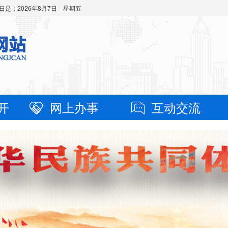
日是：
2026年8月7日 星期五
开
网上办事
互动交流