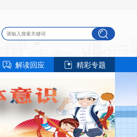
解读回应
精彩专题