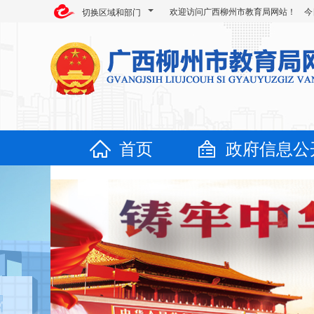
欢迎访问广西柳州市教育局网站！ 今
切换区域和部门
首页
政府信息公